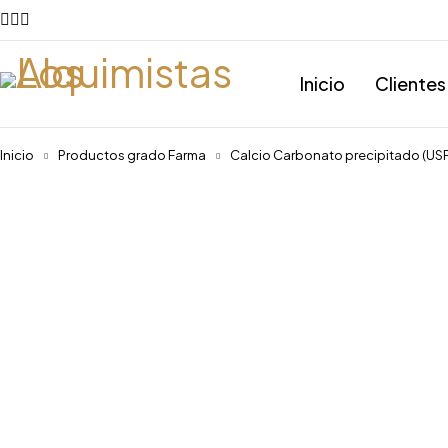
Inicio
Clientes
Inicio
Productos grado Farma
Calcio Carbonato precipitado (USP,