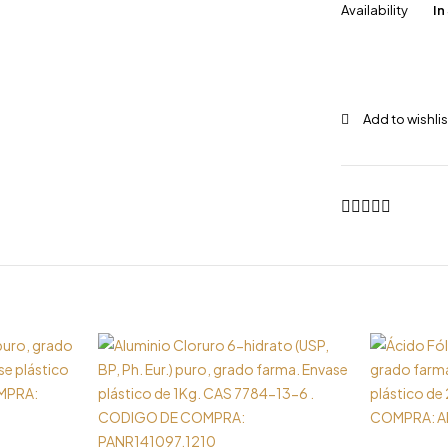
Availability
In