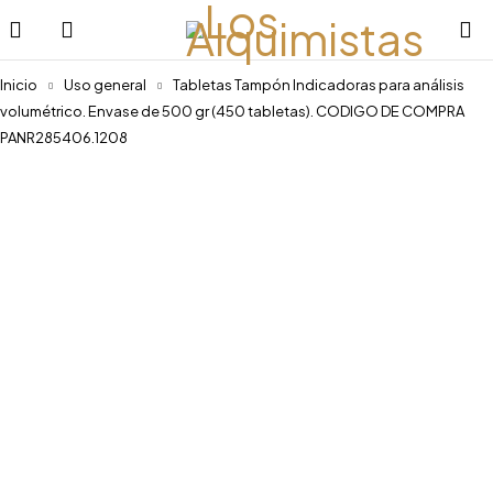
Inicio
Uso general
Tabletas Tampón Indicadoras para análisis
volumétrico. Envase de 500 gr (450 tabletas). CODIGO DE COMPRA
PANR285406.1208