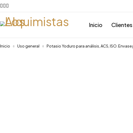
Inicio
Clientes
Inicio
Uso general
Potasio Yoduro para análisis, ACS, ISO. Envase