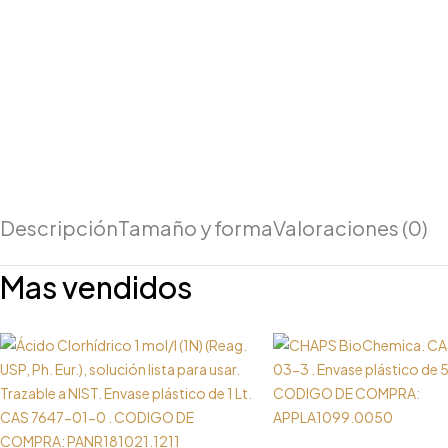
Descripción
Tamaño y forma
Valoraciones (0)
Mas vendidos