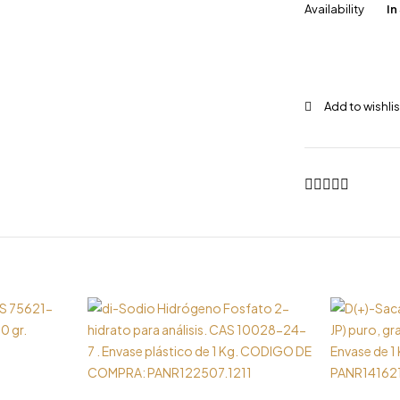
Availability
In