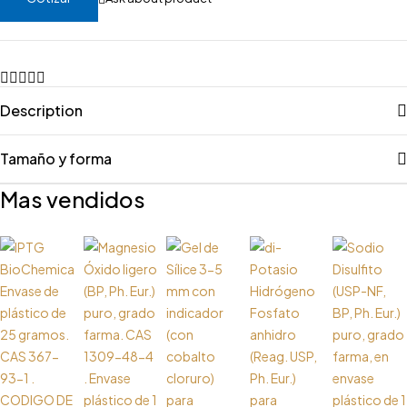
Description
Tamaño y forma
Mas vendidos