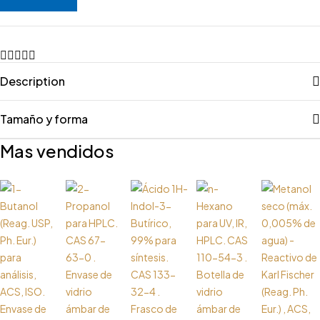
Description
Tamaño y forma
Mas vendidos