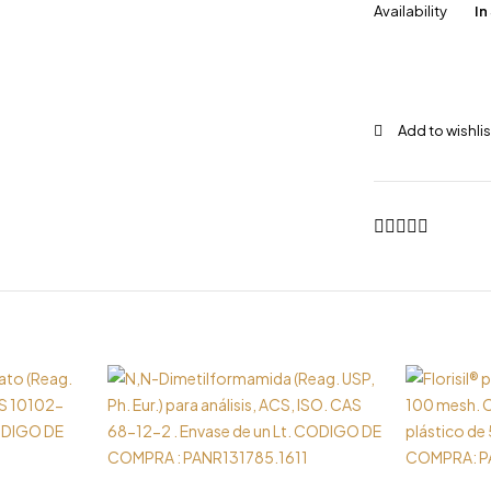
Availability
In