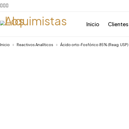
Inicio
Clientes
Inicio
Reactivos Analíticos
Ácido orto-Fosfórico 85% (Reag. USP) 