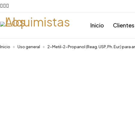
Inicio
Clientes
Inicio
Uso general
2-Metil-2-Propanol (Reag. USP, Ph. Eur.) para 